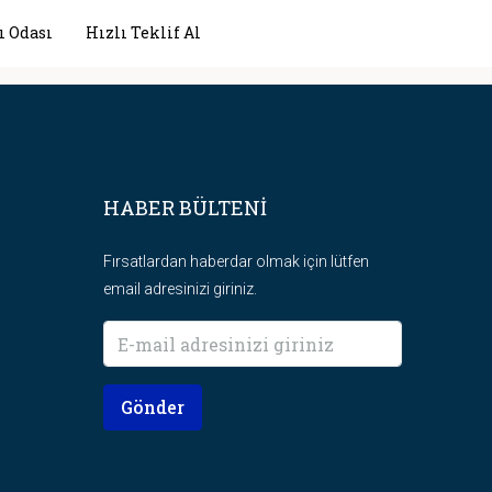
ı Odası
Hızlı Teklif Al
HABER BÜLTENİ
Fırsatlardan haberdar olmak için lütfen
email adresinizi giriniz.
Gönder