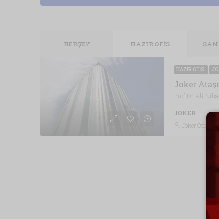
HERŞEY
HAZIR OFIS
SAN
HAZIR OFIS
JO
Joker Ataşe
JOKER
Joker Ofis