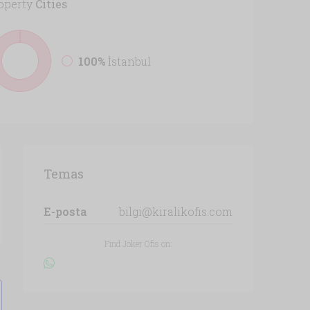
operty
Cities
100%
İstanbul
Temas
E-posta
bilgi@kiralikofis.com
Find Joker Ofis on: