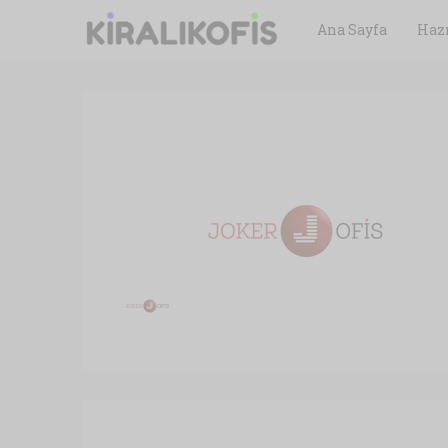
Ana Sayfa
Hazı