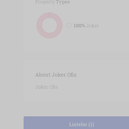
Property
Types
100%
Joker
About Joker Ofis
Joker Ofis
Listeler (1)