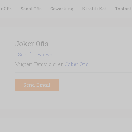
r Ofis
Sanal Ofis
Coworking
Kiralık Kat
Toplant
Joker Ofis
See all reviews
Müşteri Temsilcisi en
Joker Ofis
Send Email