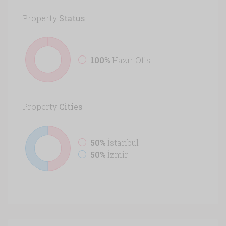
Property
Status
100%
Hazır Ofis
Property
Cities
50%
İstanbul
50%
İzmir