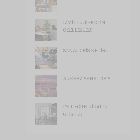
LİMİTED ŞİRKETİN
ÖZELLİKLERİ
SANAL OFİS NEDİR?
ANKARA SANAL OFİS
EN UYGUN KİRALIK
OFİSLER