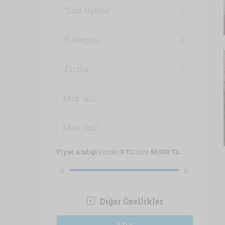
Tüm İlçeler
Kategori
Firma
Fiyat Aralığı
Kimden
0 TL
Kime
50,000 TL
Diğer Özellikler