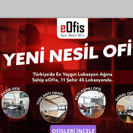
OFİSLERİ İNCELE