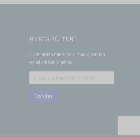
HABER BÜLTENİ
Fırsatlardan haberdar olmak için lütfen
email adresinizi giriniz.
Gönder