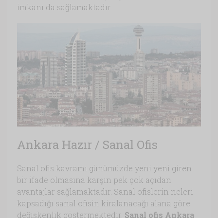
imkanı da sağlamaktadır.
Ankara Hazır / Sanal Ofis
Sanal ofis kavramı günümüzde yeni yeni giren
bir ifade olmasına karşın pek çok açıdan
avantajlar sağlamaktadır. Sanal ofislerin neleri
kapsadığı sanal ofisin kiralanacağı alana göre
değişkenlik göstermektedir.
Sanal ofis Ankara