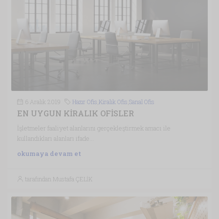
6 Aralık 2019
Hazır Ofis
,
Kiralık Ofis
,
Sanal Ofis
EN UYGUN KİRALIK OFİSLER
İşletmeler faaliyet alanlarını gerçekleştirmek amacı ile
kullandıkları alanları ifade...
okumaya devam et
tarafından Mustafa ÇELİK