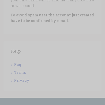
new account.
To avoid spam user the account just created
have to be confirmed by email.
Help
Faq
Terms
Privacy