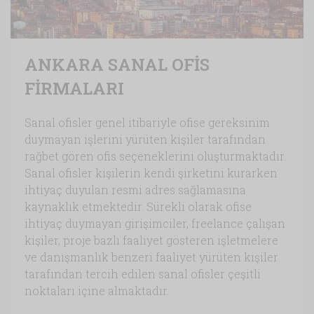
ANKARA SANAL OFİS
FİRMALARI
Sanal ofisler genel itibariyle ofise gereksinim
duymayan işlerini yürüten kişiler tarafından
rağbet gören ofis seçeneklerini oluşturmaktadır.
Sanal ofisler kişilerin kendi şirketini kurarken
ihtiyaç duyulan resmi adres sağlamasına
kaynaklık etmektedir. Sürekli olarak ofise
ihtiyaç duymayan girişimciler, freelance çalışan
kişiler, proje bazlı faaliyet gösteren işletmelere
ve danışmanlık benzeri faaliyet yürüten kişiler
tarafından tercih edilen sanal ofisler çeşitli
noktaları içine almaktadır.