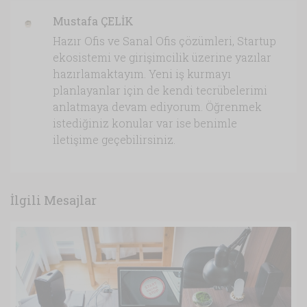
Mustafa ÇELİK
Hazır Ofis ve Sanal Ofis çözümleri, Startup
ekosistemi ve girişimcilik üzerine yazılar
hazırlamaktayım. Yeni iş kurmayı
planlayanlar için de kendi tecrübelerimi
anlatmaya devam ediyorum. Öğrenmek
istediğiniz konular var ise benimle
iletişime geçebilirsiniz.
İlgili Mesajlar