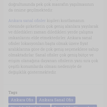
doğrultusunda pek çok masrafın yapılmasının
da önüne geçilmektedir.
Ankara sanal ofisler
kişileri kısıtlamanın
ötesinde şirketlerin çok geniş alanlara yayılarak
ve diledikleri zaman diledikleri yerde çalışma
imkanlarını elde etmektedirler. Ankara sanal
ofisler lokasyonları başta olmak üzere fiyat
aralıklarına göre de çok geniş seçeneklere sahip
olmaktadırlar. Sanal ofisler çok geniş bütçe ve
erişim olanağına dayanan ofislerin yanı sıra çok
çeşitli konumlarda olması nedeniyle de
değişiklik göstermektedir.
Tags
Ankara Ofis
Ankara Sanal Ofis