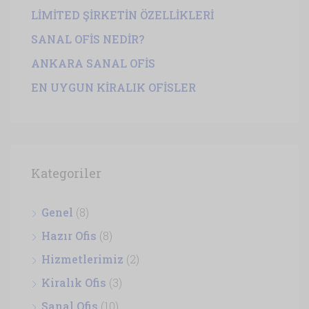
LİMİTED ŞİRKETİN ÖZELLİKLERİ
SANAL OFİS NEDİR?
ANKARA SANAL OFİS
EN UYGUN KİRALIK OFİSLER
Kategoriler
Genel
(8)
Hazır Ofis
(8)
Hizmetlerimiz
(2)
Kiralık Ofis
(3)
Sanal Ofis
(10)