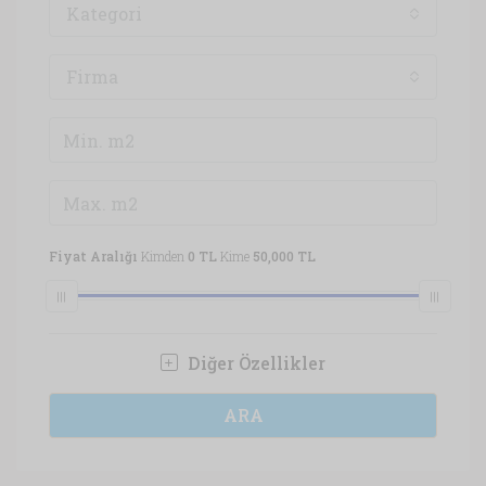
Kategori
Firma
Fiyat Aralığı
Kimden
0 TL
Kime
50,000 TL
Diğer Özellikler
ARA