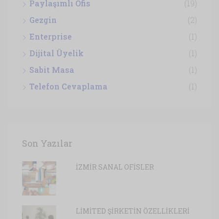
Paylaşımlı Ofis
(19)
Gezgin
(2)
Enterprise
(1)
Dijital Üyelik
(1)
Sabit Masa
(1)
Telefon Cevaplama
(1)
Son Yazılar
İZMİR SANAL OFİSLER
LİMİTED ŞİRKETİN ÖZELLİKLERİ