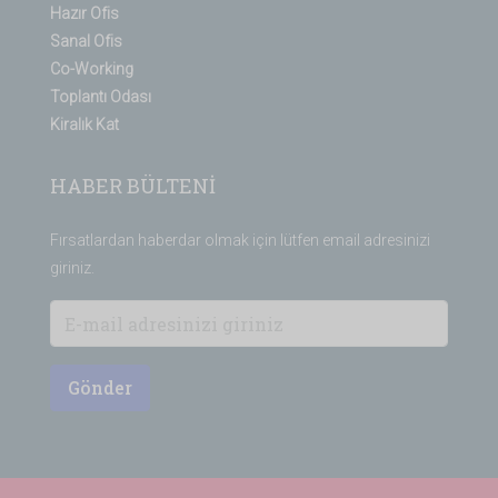
Hazır Ofis
Sanal Ofis
Co-Working
Toplantı Odası
Kiralık Kat
HABER BÜLTENİ
Fırsatlardan haberdar olmak için lütfen email adresinizi
giriniz.
Gönder