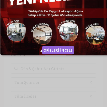
Joker Mecidiyeköy Paylaşımlı Ortak Ofis
Coworking
Fulya Mah. Büyükdere Cad. Torun Center, D Blok, No:74, Kat:10, Daire:43, Şişli/ İSTANBUL, İstanbul
JOKER
Joker Ofis
5 yıl önce
Ofis Bul
Tüm Şehirler
Tüm İlçeler