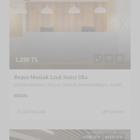
1,250 TL
Regus Maslak Link Hazır Ofis
Maslak Mahallesi, Sarıyer, İstanbul, Marmara Bölgesi, 34485, Türkiye, İstanbul
REGUS
Sibel Nisa Çelik
5 yıl önce
HAZIR OFIS
HAZIR OFIS