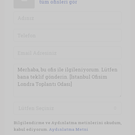
tüm ofisleri gör
Lütfen Seçiniz
Bilgilendirme ve Aydınlatma metinlerini okudum,
kabul ediyorum.
Aydınlatma Metni