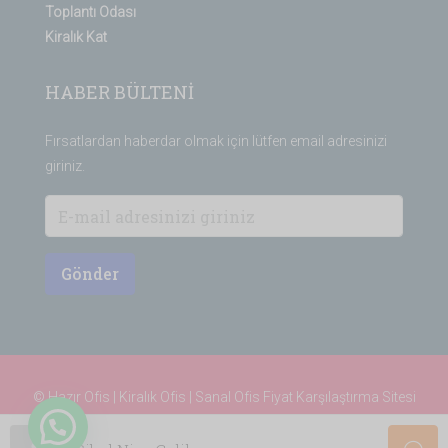
Toplantı Odası
Kiralık Kat
HABER BÜLTENİ
Fırsatlardan haberdar olmak için lütfen email adresinizi
giriniz.
Gönder
© Hazır Ofis | Kiralık Ofis | Sanal Ofis
Fiyat Karşılaştırma Sitesi