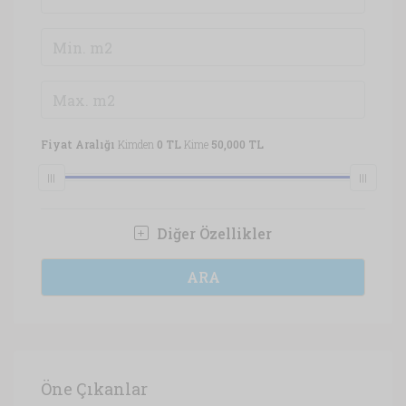
Fiyat Aralığı
Kimden
0 TL
Kime
50,000 TL
Diğer Özellikler
ARA
Öne Çıkanlar