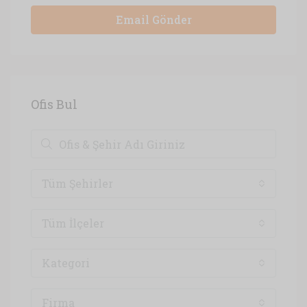
Email Gönder
Ofis Bul
Tüm Şehirler
Tüm İlçeler
Kategori
Firma