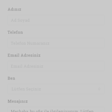
Adınız
Telefon
Email Adresiniz
Ben
Lütfen Seçiniz
Mesajınız