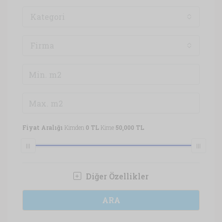
Kategori
Firma
Fiyat Aralığı
Kimden
0 TL
Kime
50,000 TL
Diğer Özellikler
ARA