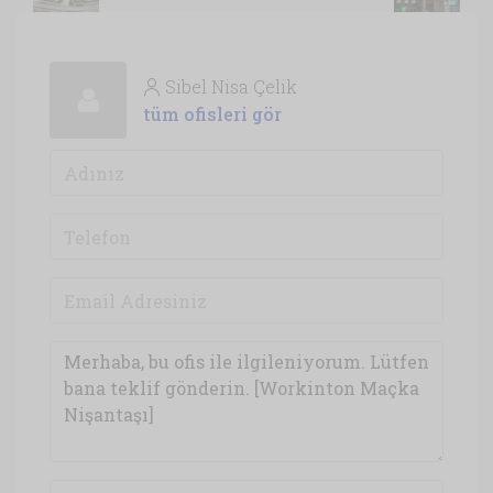
Sibel Nisa Çelik
tüm ofisleri gör