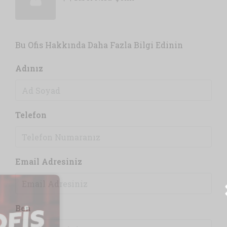
Bu Ofis Hakkında Daha Fazla Bilgi Edinin
Adınız
Telefon
Email Adresiniz
Ben