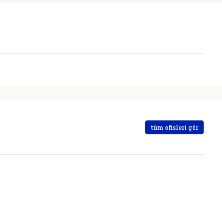
tüm ofisleri gör