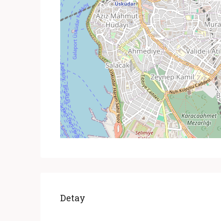
Detay