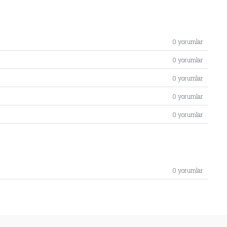
0 yorumlar
0 yorumlar
0 yorumlar
0 yorumlar
0 yorumlar
0 yorumlar