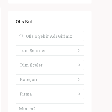
Ofis Bul
Tüm Şehirler
Tüm İlçeler
Kategori
Firma