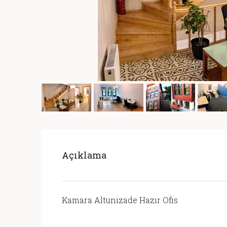
Açıklama
Kamara Altunizade Hazır Ofis