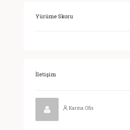
Yürüme Skoru
İletişim
Karma Ofis