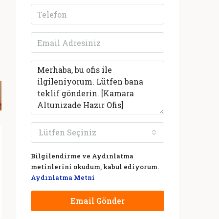
Lütfen Seçiniz
Bilgilendirme ve Aydınlatma
metinlerini okudum, kabul ediyorum.
Aydınlatma Metni
Email Gönder