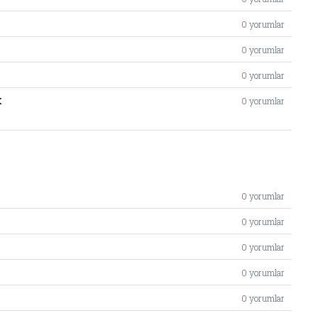
0 yorumlar
0 yorumlar
0 yorumlar
k
0 yorumlar
OFİSLERİ İNCELE
0 yorumlar
0 yorumlar
0 yorumlar
0 yorumlar
0 yorumlar