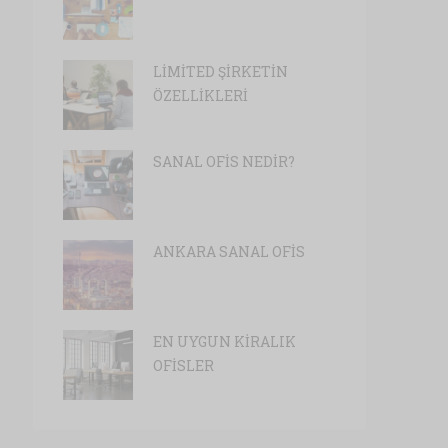
LİMİTED ŞİRKETİN
ÖZELLİKLERİ
SANAL OFİS NEDİR?
ANKARA SANAL OFİS
EN UYGUN KİRALIK
OFİSLER