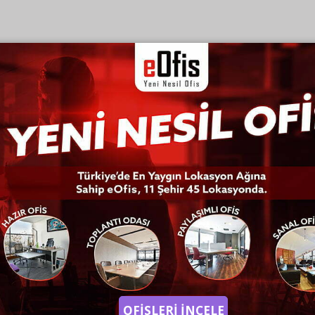
OFİSLERİ İNCELE