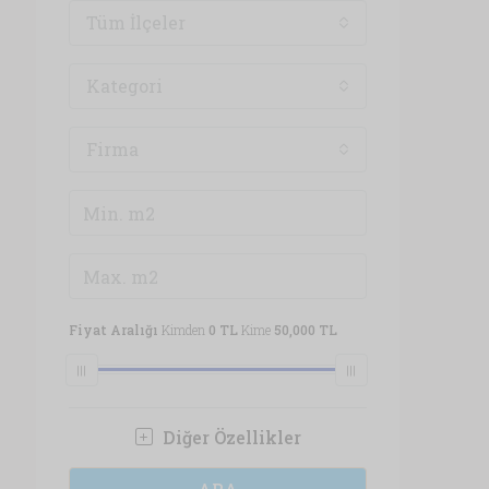
Tüm İlçeler
Kategori
Firma
Fiyat Aralığı
Kimden
0 TL
Kime
50,000 TL
Diğer Özellikler