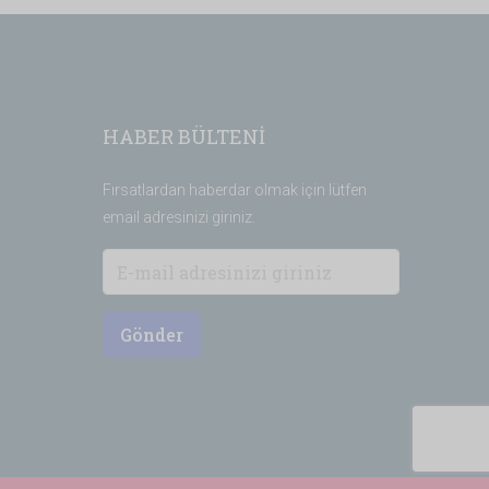
HABER BÜLTENİ
Fırsatlardan haberdar olmak için lütfen
email adresinizi giriniz.
Gönder