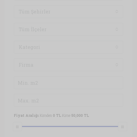
Tüm Şehirler
Tüm İlçeler
Kategori
Firma
Fiyat Aralığı
Kimden
0 TL
Kime
50,000 TL