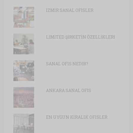
İZMİR SANAL OFİSLER
LİMİTED ŞİRKETİN ÖZELLİKLERİ
SANAL OFİS NEDİR?
ANKARA SANAL OFİS
EN UYGUN KİRALIK OFİSLER