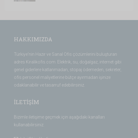
HAKKIMIZDA
Türkiye'nin Hazır ve Sanal Ofis çözümlerini buluşturan
adres Kiralikofis.com. Elektrik, su, doğalgaz, internet gibi
genel giderlere katlanmadan, stopaj ödemeden, sekreter,
ofis personel maliyetlerine bütçe ayırmadan işinize
odaklanabilir ve tasarruf edebilirsiniz.
İLETİŞİM
Bizimle iletişime geçmek için aşağıdaki kanalları
kullanabilirsiniz.