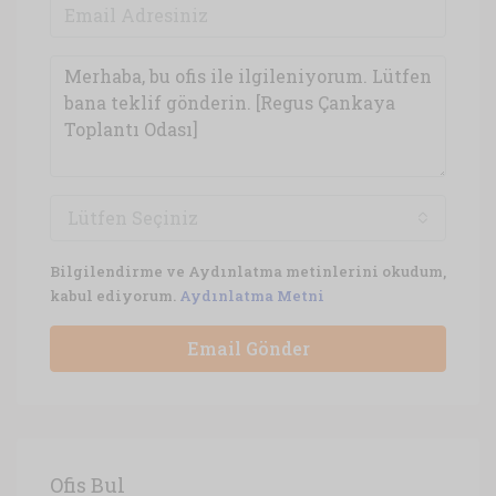
Lütfen Seçiniz
Bilgilendirme ve Aydınlatma metinlerini okudum,
kabul ediyorum.
Aydınlatma Metni
Email Gönder
Ofis Bul