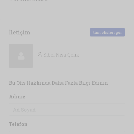
İletişim
tüm ofisleri gör
Sibel Nisa Çelik
Bu Ofis Hakkında Daha Fazla Bilgi Edinin
Adınız
Telefon