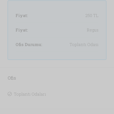
Fiyat:
250 TL
Fiyat:
Regus
Ofis Durumu:
Toplantı Odası
Ofis
Toplantı Odaları