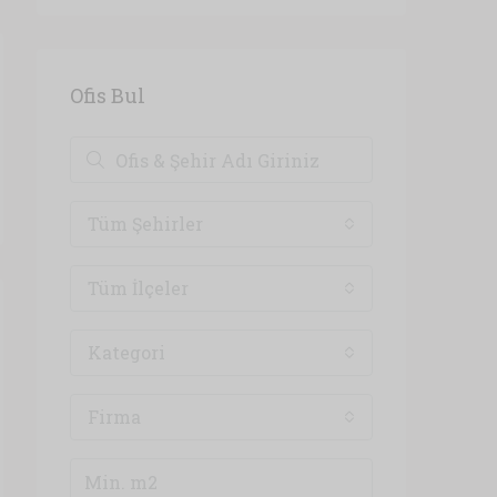
Ofis Bul
Tüm Şehirler
Tüm İlçeler
Kategori
Firma