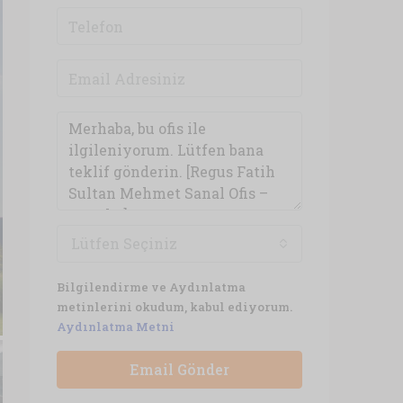
Lütfen Seçiniz
Bilgilendirme ve Aydınlatma
metinlerini okudum, kabul ediyorum.
Aydınlatma Metni
Email Gönder