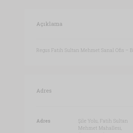
Açıklama
Regus Fatih Sultan Mehmet Sanal Ofis – 
Adres
Adres
Şile Yolu, Fatih Sultan
Mehmet Mahallesi,