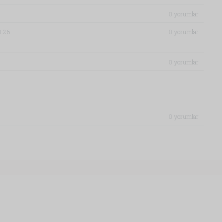
0 yorumlar
0.26
0 yorumlar
0 yorumlar
0 yorumlar