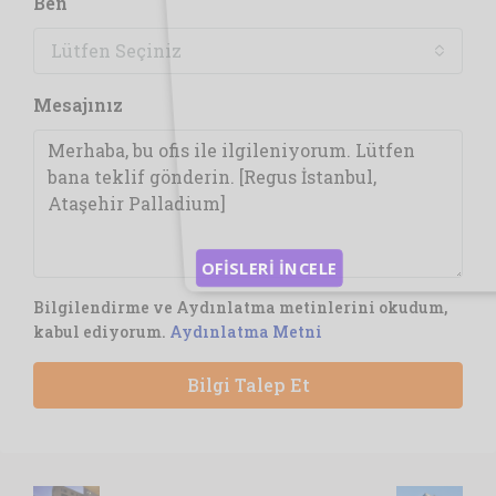
Ben
Lütfen Seçiniz
Mesajınız
OFİSLERİ İNCELE
Bilgilendirme ve Aydınlatma metinlerini okudum,
kabul ediyorum.
Aydınlatma Metni
Bilgi Talep Et