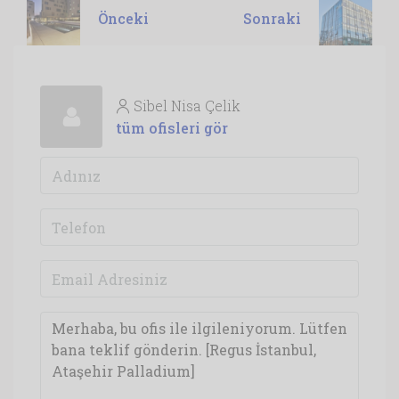
Önceki
Sonraki
Sibel Nisa Çelik
tüm ofisleri gör