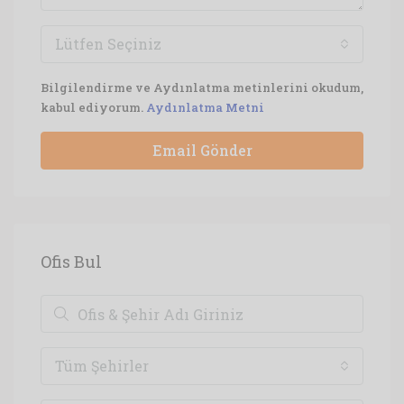
Lütfen Seçiniz
Bilgilendirme ve Aydınlatma metinlerini okudum,
kabul ediyorum.
Aydınlatma Metni
Email Gönder
Ofis Bul
Tüm Şehirler