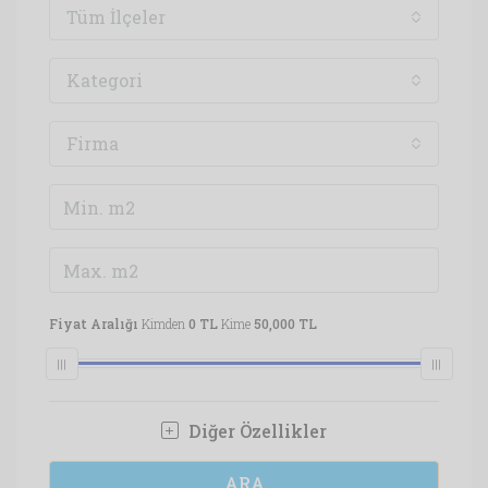
Tüm İlçeler
Kategori
Firma
Fiyat Aralığı
Kimden
0 TL
Kime
50,000 TL
Diğer Özellikler
ARA