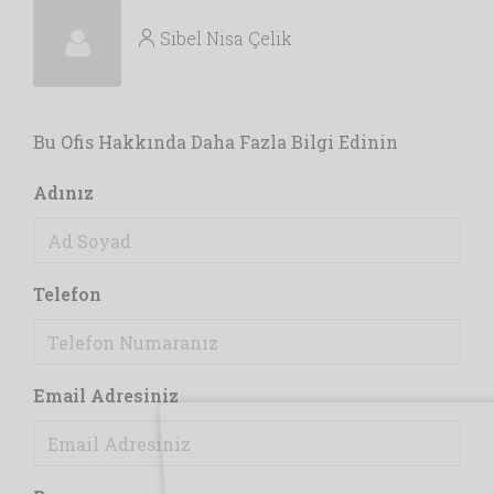
Sibel Nisa Çelik
Bu Ofis Hakkında Daha Fazla Bilgi Edinin
Adınız
Telefon
Email Adresiniz