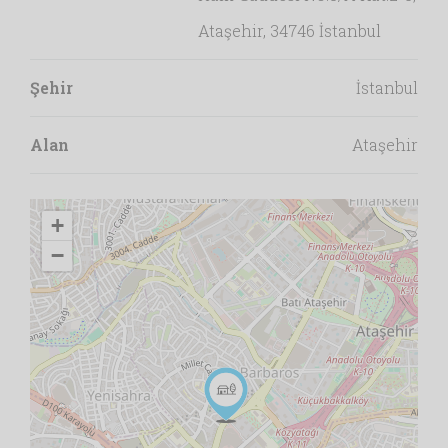
Ataşehir, 34746 İstanbul
Şehir
İstanbul
Alan
Ataşehir
+
−