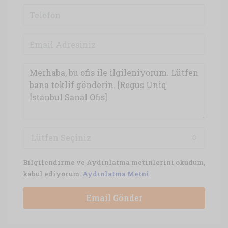
Lütfen Seçiniz
Bilgilendirme ve Aydınlatma metinlerini okudum,
kabul ediyorum.
Aydınlatma Metni
Email Gönder