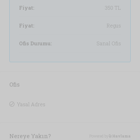
Fiyat:
350 TL
Fiyat:
Regus
Ofis Durumu:
Sanal Ofis
Ofis
Yasal Adres
Nereye Yakın?
Powered by
Havlama