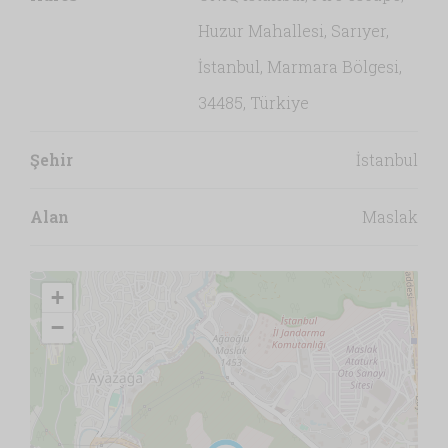
Huzur Mahallesi, Sarıyer,
İstanbul, Marmara Bölgesi,
34485, Türkiye
Şehir
İstanbul
Alan
Maslak
+
−