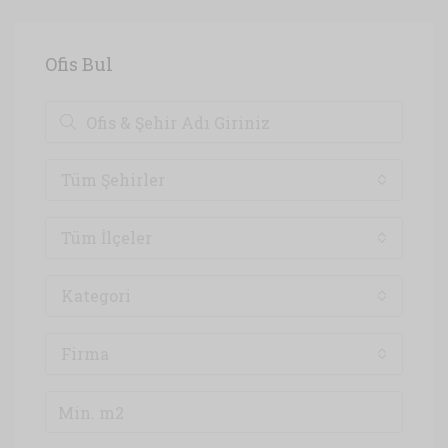
Ofis Bul
Tüm Şehirler
Tüm İlçeler
Kategori
Firma