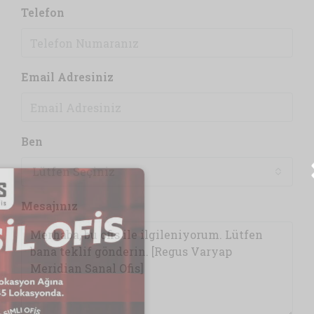
Telefon
Email Adresiniz
Ben
Lütfen Seçiniz
Mesajınız