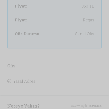
Fiyat:
350 TL
Fiyat:
Regus
Ofis Durumu:
Sanal Ofis
Ofis
Yasal Adres
Nereye Yakın?
Powered by
Havlama