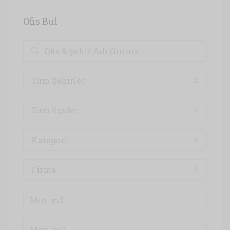
Ofis Bul
Tüm Şehirler
Tüm İlçeler
Kategori
Firma