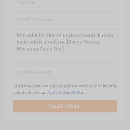
Lütfen Seçiniz
Bilgilendirme ve Aydınlatma metinlerini okudum,
kabul ediyorum.
Aydınlatma Metni
Email Gönder