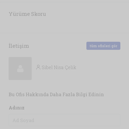
Yürüme Skoru
İletişim
tüm ofisleri gör
Sibel Nisa Çelik
Bu Ofis Hakkında Daha Fazla Bilgi Edinin
Adınız