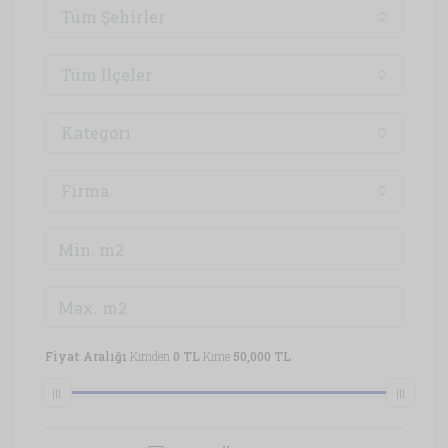
Tüm Şehirler
Tüm İlçeler
Kategori
Firma
Fiyat Aralığı
Kimden
0 TL
Kime
50,000 TL