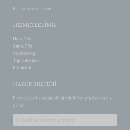
Bizimle iletişime geçin
HİZMETLERİMİZ
Hazır Ofis
Sanal Ofis
Co-Working
Toplantı Odası
Kiralık Kat
HABER BÜLTENİ
Fırsatlardan haberdar olmak için lütfen email adresinizi
giriniz.