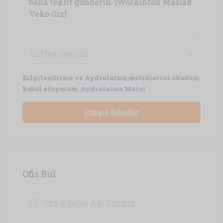
Lütfen Seçiniz
Bilgilendirme ve Aydınlatma metinlerini okudum,
kabul ediyorum.
Aydınlatma Metni
Email Gönder
Ofis Bul