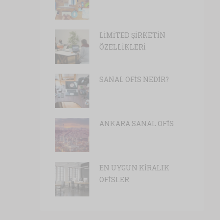
LİMİTED ŞİRKETİN
ÖZELLİKLERİ
SANAL OFİS NEDİR?
ANKARA SANAL OFİS
EN UYGUN KİRALIK
OFİSLER