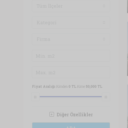
Tüm İlçeler
Kategori
Firma
Fiyat Aralığı
Kimden
0 TL
Kime
50,000 TL
Diğer Özellikler