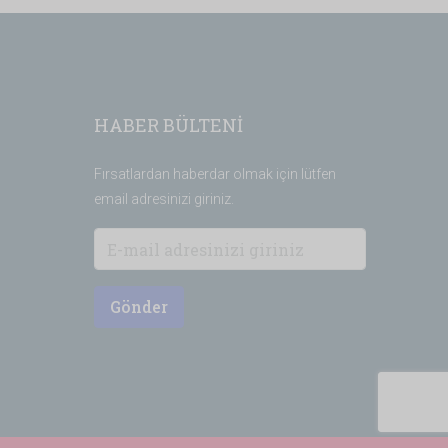
HABER BÜLTENİ
Fırsatlardan haberdar olmak için lütfen
email adresinizi giriniz.
Gönder