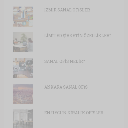
İZMİR SANAL OFİSLER
LİMİTED ŞİRKETİN ÖZELLİKLERİ
SANAL OFİS NEDİR?
ANKARA SANAL OFİS
EN UYGUN KİRALIK OFİSLER