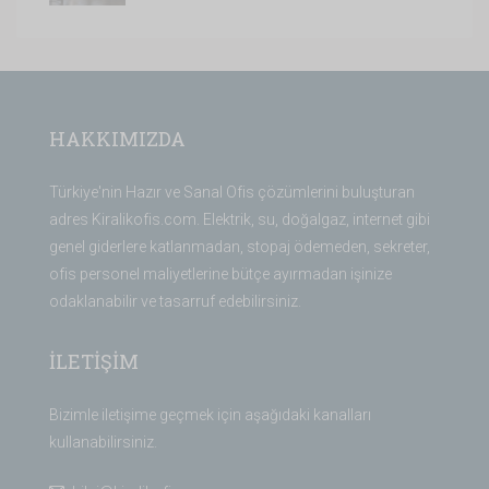
HAKKIMIZDA
Türkiye'nin Hazır ve Sanal Ofis çözümlerini buluşturan
adres Kiralikofis.com. Elektrik, su, doğalgaz, internet gibi
genel giderlere katlanmadan, stopaj ödemeden, sekreter,
ofis personel maliyetlerine bütçe ayırmadan işinize
odaklanabilir ve tasarruf edebilirsiniz.
İLETİŞİM
Bizimle iletişime geçmek için aşağıdaki kanalları
kullanabilirsiniz.