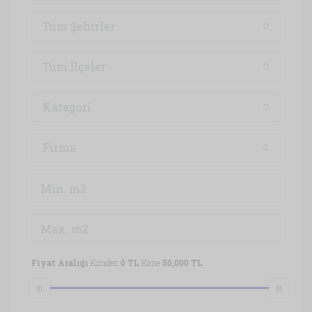
Tüm Şehirler
Tüm İlçeler
Kategori
Firma
Fiyat Aralığı
Kimden
0 TL
Kime
50,000 TL