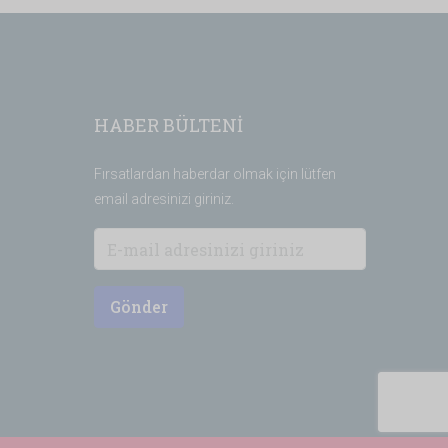
HABER BÜLTENİ
Fırsatlardan haberdar olmak için lütfen
email adresinizi giriniz.
Gönder