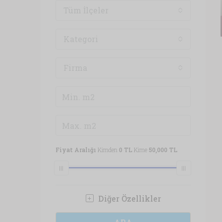
Tüm İlçeler
Kategori
Firma
Fiyat Aralığı
Kimden
0 TL
Kime
50,000 TL
Diğer Özellikler