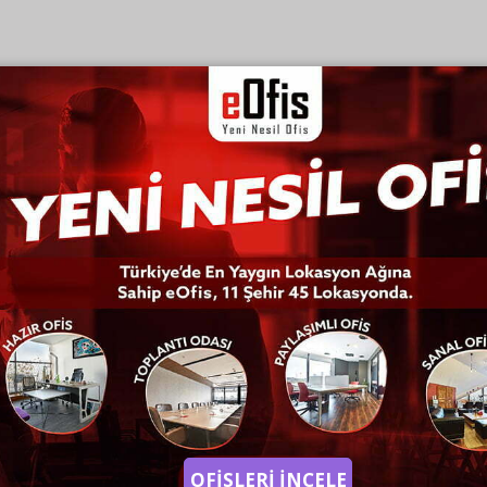
OFİSLERİ İNCELE