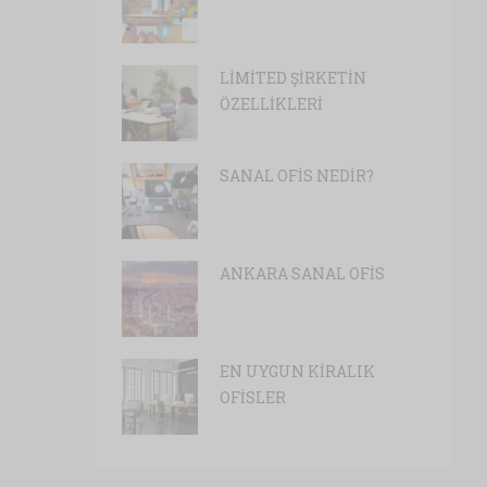
LİMİTED ŞİRKETİN
ÖZELLİKLERİ
SANAL OFİS NEDİR?
ANKARA SANAL OFİS
EN UYGUN KİRALIK
OFİSLER