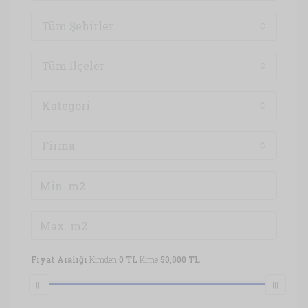
Tüm Şehirler
Tüm İlçeler
Kategori
Firma
Fiyat Aralığı
Kimden
0 TL
Kime
50,000 TL