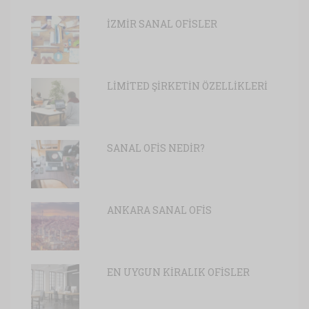
İZMİR SANAL OFİSLER
LİMİTED ŞİRKETİN ÖZELLİKLERİ
SANAL OFİS NEDİR?
ANKARA SANAL OFİS
EN UYGUN KİRALIK OFİSLER