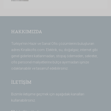
HAKKIMIZDA
Türkiye'nin Hazır ve Sanal Ofis çözümlerini buluşturan
adres Kiralikofis.com. Elektrik, su, doğalgaz, internet gibi
genel giderlere katlanmadan, stopaj ödemeden, sekreter,
ofis personel maliyetlerine bütçe ayırmadan işinize
odaklanabilir ve tasarruf edebilirsiniz.
İLETİŞİM
Bizimle iletişime geçmek için aşağıdaki kanalları
kullanabilirsiniz.