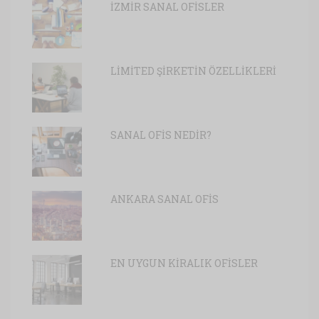
İZMİR SANAL OFİSLER
LİMİTED ŞİRKETİN ÖZELLİKLERİ
SANAL OFİS NEDİR?
ANKARA SANAL OFİS
EN UYGUN KİRALIK OFİSLER