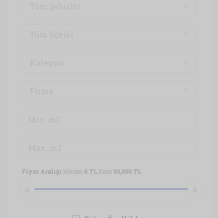
Tüm Şehirler
Tüm İlçeler
Kategori
Firma
Fiyat Aralığı
Kimden
0 TL
Kime
50,000 TL