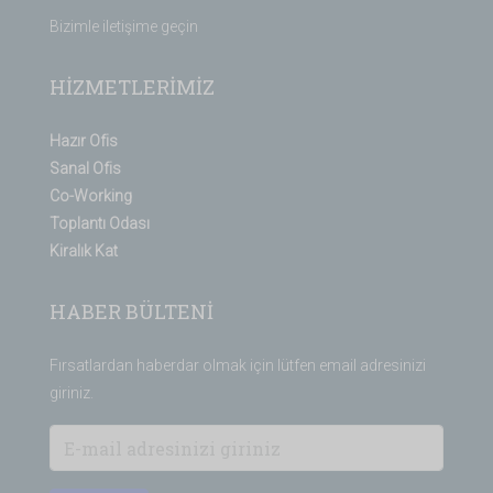
Bizimle iletişime geçin
HİZMETLERİMİZ
Hazır Ofis
Sanal Ofis
Co-Working
Toplantı Odası
Kiralık Kat
HABER BÜLTENİ
Fırsatlardan haberdar olmak için lütfen email adresinizi
giriniz.