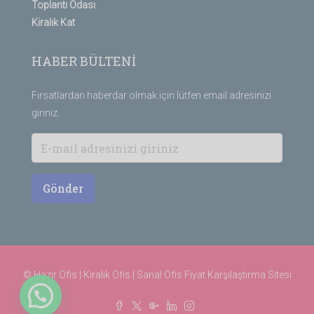
Toplantı Odası
Kiralık Kat
HABER BÜLTENİ
Fırsatlardan haberdar olmak için lütfen email adresinizi
giriniz.
Gönder
© Hazır Ofis | Kiralık Ofis | Sanal Ofis
Fiyat Karşılaştırma Sitesi