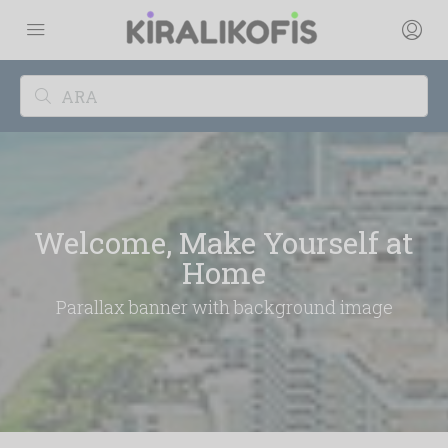
Welcome, Make Yourself at
Home
Parallax banner with background image