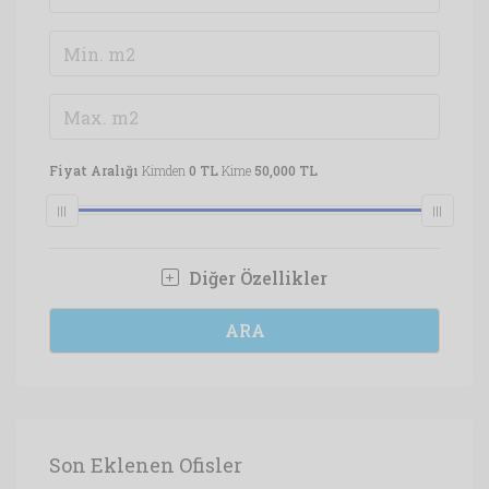
Fiyat Aralığı
Kimden
0 TL
Kime
50,000 TL
Diğer Özellikler
ARA
Son Eklenen Ofisler