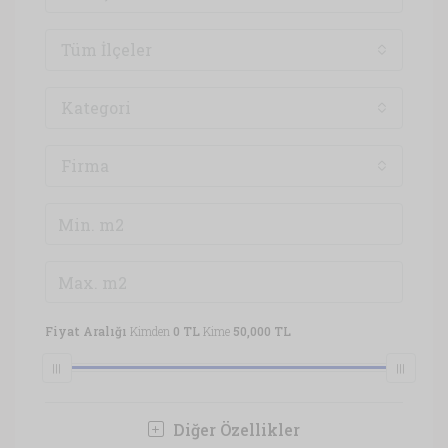
Tüm İlçeler
Kategori
Firma
Fiyat Aralığı
Kimden
0 TL
Kime
50,000 TL
Diğer Özellikler