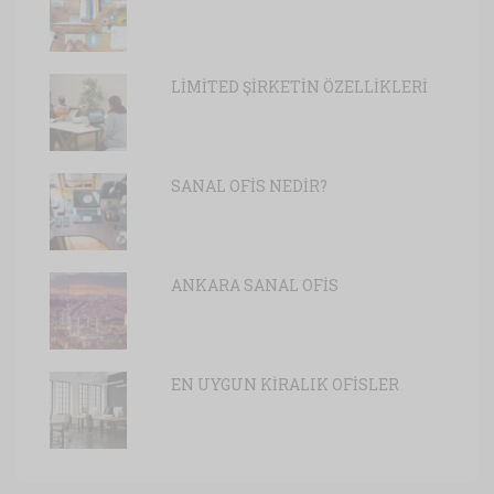
LİMİTED ŞİRKETİN ÖZELLİKLERİ
SANAL OFİS NEDİR?
ANKARA SANAL OFİS
EN UYGUN KİRALIK OFİSLER