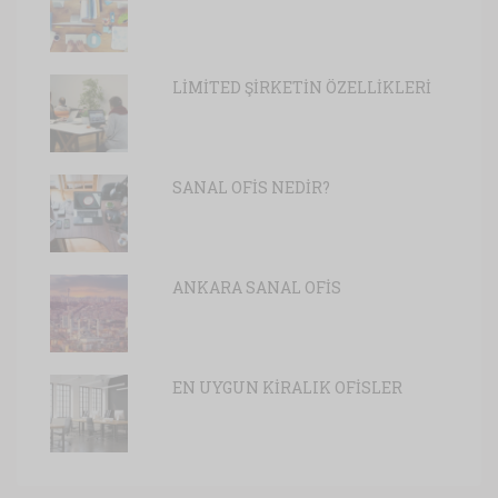
LİMİTED ŞİRKETİN ÖZELLİKLERİ
SANAL OFİS NEDİR?
ANKARA SANAL OFİS
EN UYGUN KİRALIK OFİSLER