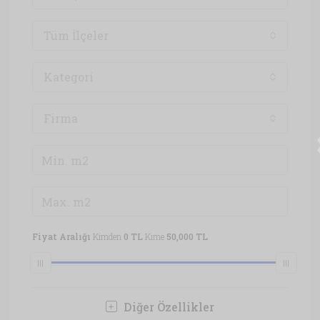
Tüm İlçeler
Kategori
Firma
Fiyat Aralığı
Kimden
0 TL
Kime
50,000 TL
Diğer Özellikler