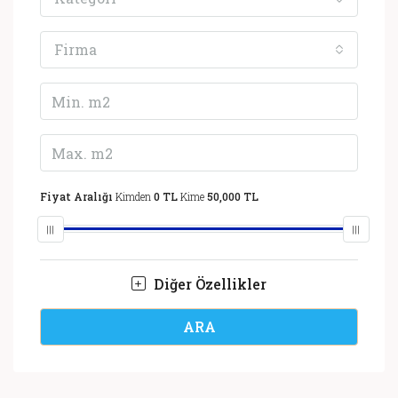
Firma
Fiyat Aralığı
Kimden
0 TL
Kime
50,000 TL
Diğer Özellikler
ARA