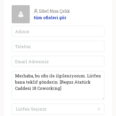
Sibel Nisa Çelik
tüm ofisleri gör
Lütfen Seçiniz