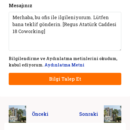
Mesajınız
Bilgilendirme ve Aydınlatma metinlerini okudum,
kabul ediyorum.
Aydınlatma Metni
Bilgi Talep Et
Önceki
Sonraki