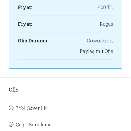
Fiyat:
400 TL
Fiyat:
Regus
Ofis Durumu:
Coworking,
Paylaşımlı Ofis
Ofis
7/24 Güvenlik
Çağrı Karşılama