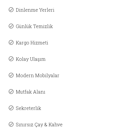
Dinlenme Yerleri
Günlük Temizlik
Kargo Hizmeti
Kolay Ulaşım
Modern Mobilyalar
Mutfak Alanı
Sekreterlik
Sınırsız Çay & Kahve