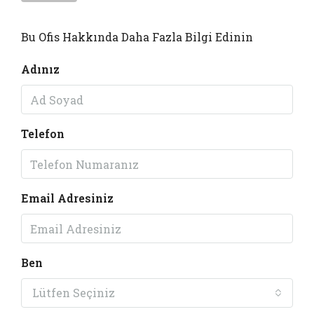
Bu Ofis Hakkında Daha Fazla Bilgi Edinin
Adınız
Telefon
Email Adresiniz
Ben
Lütfen Seçiniz