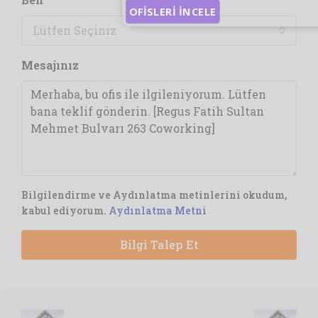
OFİSLERİ İNCELE
Lütfen Seçiniz
Mesajınız
Bilgilendirme ve Aydınlatma metinlerini okudum,
kabul ediyorum.
Aydınlatma Metni
Bilgi Talep Et