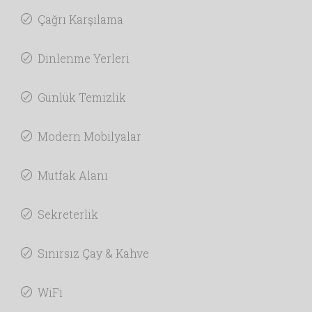
Çağrı Karşılama
Dinlenme Yerleri
Günlük Temizlik
Modern Mobilyalar
Mutfak Alanı
Sekreterlik
Sınırsız Çay & Kahve
WiFi