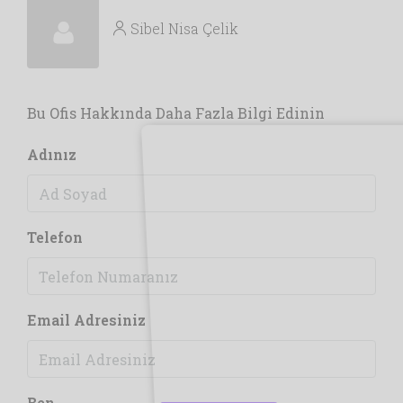
Sibel Nisa Çelik
Bu Ofis Hakkında Daha Fazla Bilgi Edinin
Adınız
Telefon
Email Adresiniz
Ben