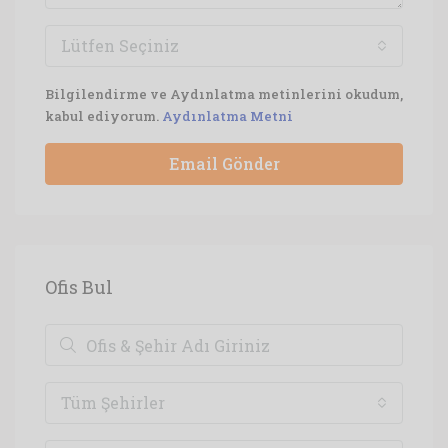
Lütfen Seçiniz
Bilgilendirme ve Aydınlatma metinlerini okudum,
kabul ediyorum.
Aydınlatma Metni
Email Gönder
Ofis Bul
Tüm Şehirler