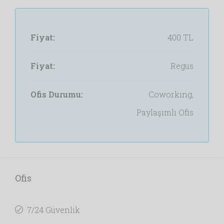
Fiyat:
400 TL
Fiyat:
Regus
Ofis Durumu:
Coworking,
Paylaşımlı Ofis
Ofis
7/24 Güvenlik