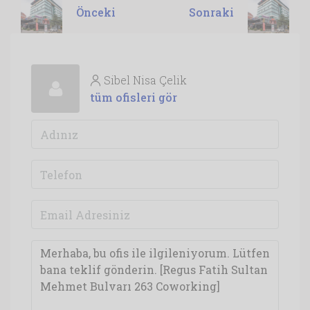
Önceki
Sonraki
Sibel Nisa Çelik
tüm ofisleri gör