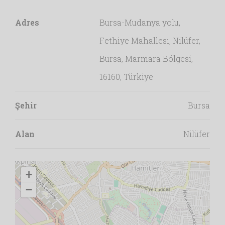
Adres
Bursa-Mudanya yolu,
Fethiye Mahallesi, Nilüfer,
Bursa, Marmara Bölgesi,
16160, Türkiye
Şehir
Bursa
Alan
Nilüfer
+
−