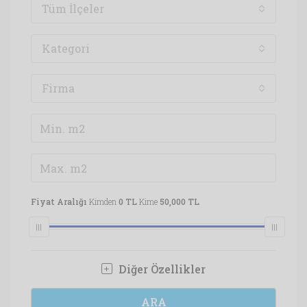
Tüm İlçeler
Kategori
Firma
Fiyat Aralığı
Kimden
0 TL
Kime
50,000 TL
Diğer Özellikler
ARA