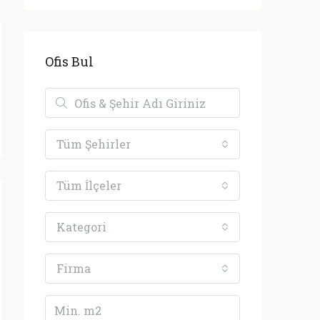
Ofis Bul
Tüm Şehirler
Tüm İlçeler
Kategori
Firma