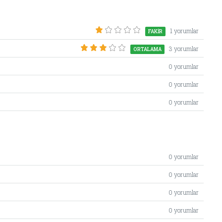
1 yorumlar
FAKIR
3 yorumlar
ORTALAMA
0 yorumlar
0 yorumlar
0 yorumlar
0 yorumlar
0 yorumlar
0 yorumlar
0 yorumlar