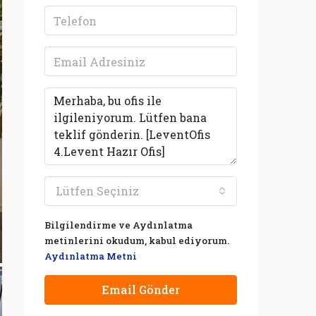
Lütfen Seçiniz
Bilgilendirme ve Aydınlatma
metinlerini okudum, kabul ediyorum.
Aydınlatma Metni
Email Gönder