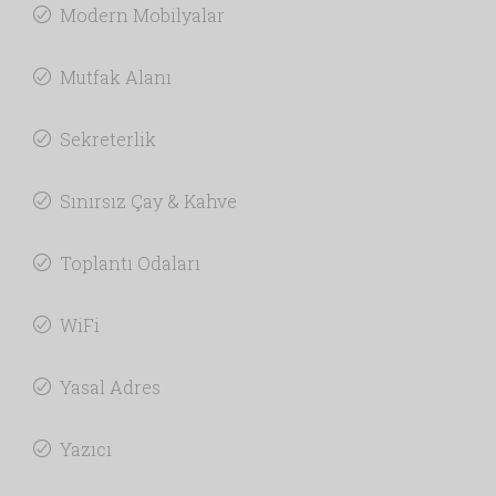
Modern Mobilyalar
Mutfak Alanı
Sekreterlik
Sınırsız Çay & Kahve
Toplantı Odaları
WiFi
Yasal Adres
Yazıcı