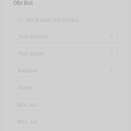
Ofis Bul
Tüm Şehirler
Tüm İlçeler
Kategori
Firma