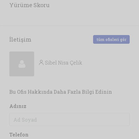
Yürüme Skoru
İletişim
tüm ofisleri gör
Sibel Nisa Çelik
Bu Ofis Hakkında Daha Fazla Bilgi Edinin
Adınız
Telefon