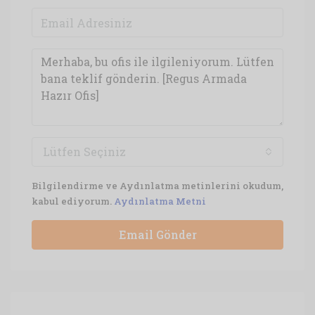
Lütfen Seçiniz
Bilgilendirme ve Aydınlatma metinlerini okudum,
kabul ediyorum.
Aydınlatma Metni
Email Gönder