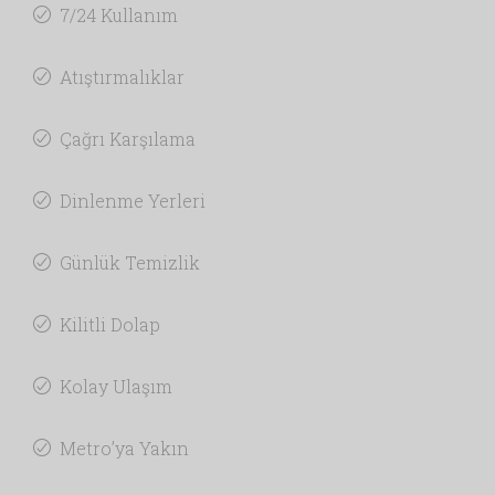
7/24 Kullanım
Atıştırmalıklar
Çağrı Karşılama
Dinlenme Yerleri
Günlük Temizlik
Kilitli Dolap
Kolay Ulaşım
Metro’ya Yakın