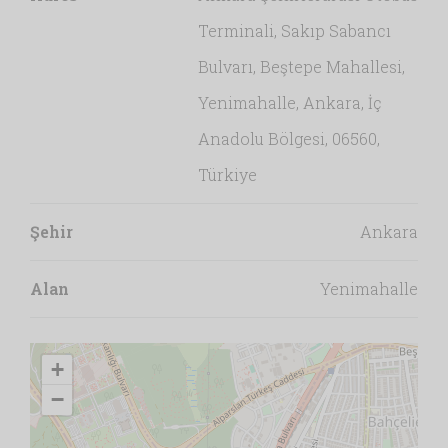
Terminali, Sakıp Sabancı
Bulvarı, Beştepe Mahallesi,
Yenimahalle, Ankara, İç
Anadolu Bölgesi, 06560,
Türkiye
Şehir
Ankara
Alan
Yenimahalle
+
−