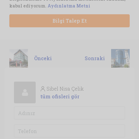
kabul ediyorum.
Aydınlatma Metni
Bilgi Talep Et
Önceki
Sonraki
Sibel Nisa Çelik
tüm ofisleri gör