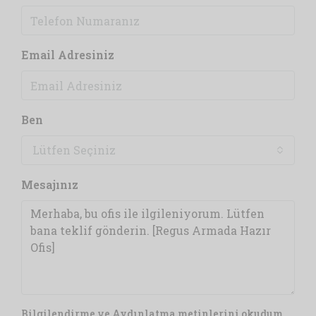
Email Adresiniz
Ben
Lütfen Seçiniz
Mesajınız
Bilgilendirme ve Aydınlatma metinlerini okudum,