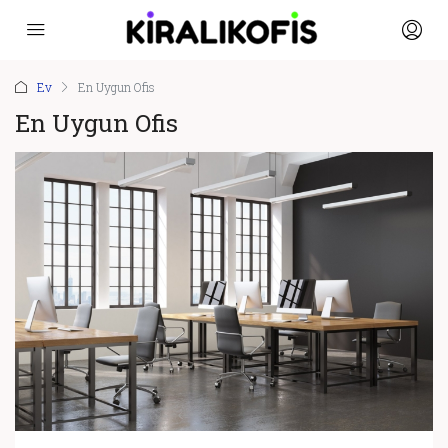
Ev
En Uygun Ofis
En Uygun Ofis