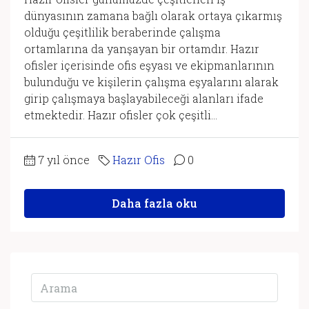
dünyasının zamana bağlı olarak ortaya çıkarmış
olduğu çeşitlilik beraberinde çalışma
ortamlarına da yanşayan bir ortamdır. Hazır
ofisler içerisinde ofis eşyası ve ekipmanlarının
bulunduğu ve kişilerin çalışma eşyalarını alarak
girip çalışmaya başlayabileceği alanları ifade
etmektedir. Hazır ofisler çok çeşitli...
7 yıl önce
Hazır Ofis
0
Daha fazla oku