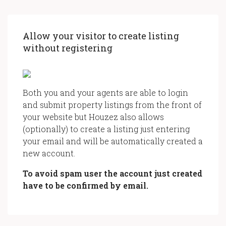
Allow your visitor to create listing
without registering
Both you and your agents are able to login
and submit property listings from the front of
your website but Houzez also allows
(optionally) to create a listing just entering
your email and will be automatically created a
new account.
To avoid spam user the account just created
have to be confirmed by email.