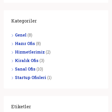
Kategoriler
Genel
(8)
Hazır Ofis
(8)
Hizmetlerimiz
(2)
Kiralık Ofis
(3)
Sanal Ofis
(10)
Startup Ofisleri
(1)
Etiketler