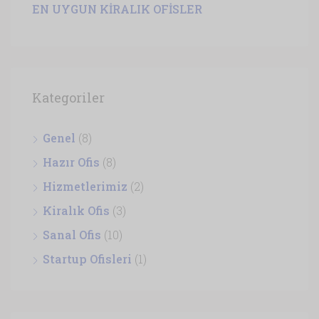
EN UYGUN KİRALIK OFİSLER
Kategoriler
Genel
(8)
Hazır Ofis
(8)
Hizmetlerimiz
(2)
Kiralık Ofis
(3)
Sanal Ofis
(10)
Startup Ofisleri
(1)