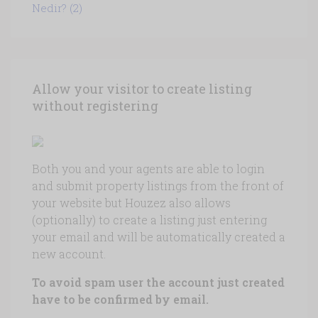
Nedir?
(2)
Allow your visitor to create listing
without registering
Both you and your agents are able to login
and submit property listings from the front of
your website but Houzez also allows
(optionally) to create a listing just entering
your email and will be automatically created a
new account.
To avoid spam user the account just created
have to be confirmed by email.