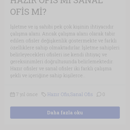
OFİS Mİ?
İşletme ve iş sahibi pek çok kişinin ihtiyacıdır
çalışma alanı. Ancak çalışma alanı olarak tabir
edilen ofisler değişkenlik göstermekte ve farklı
özelliklere sahip olmaktadırlar. İşletme sahipleri
belirleyecekleri ofisleri ise kendi ihtiyaç ve
gereksinimleri doğrultusunda belirlemektedir.
Hazır ofisler ve sanal ofisler iki farklı çalışma
şekli ve içeriğine sahip kişilerce...
7 yıl önce
Hazır Ofis
,
Sanal Ofis
0
Daha fazla oku