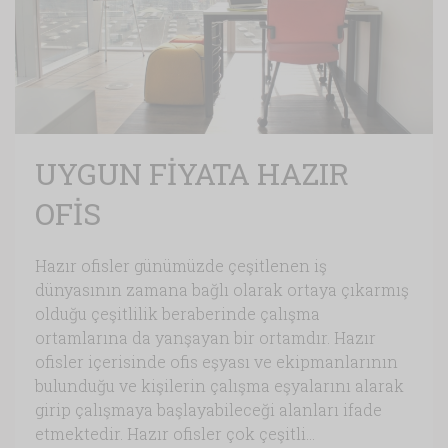
UYGUN FİYATA HAZIR
OFİS
Hazır ofisler günümüzde çeşitlenen iş
dünyasının zamana bağlı olarak ortaya çıkarmış
olduğu çeşitlilik beraberinde çalışma
ortamlarına da yanşayan bir ortamdır. Hazır
ofisler içerisinde ofis eşyası ve ekipmanlarının
bulunduğu ve kişilerin çalışma eşyalarını alarak
girip çalışmaya başlayabileceği alanları ifade
etmektedir. Hazır ofisler çok çeşitli...