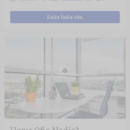
Daha fazla oku