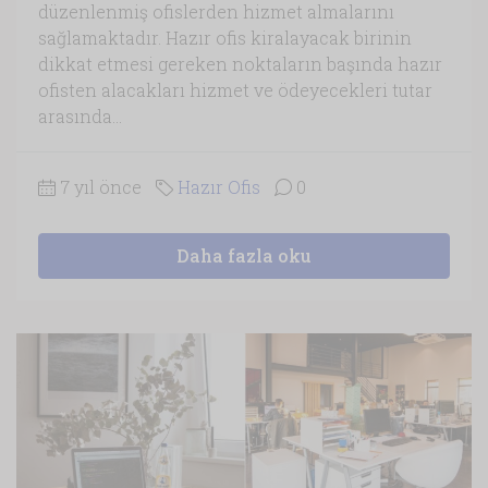
düzenlenmiş ofislerden hizmet almalarını
sağlamaktadır. Hazır ofis kiralayacak birinin
dikkat etmesi gereken noktaların başında hazır
ofisten alacakları hizmet ve ödeyecekleri tutar
arasında...
7 yıl önce
Hazır Ofis
0
Daha fazla oku