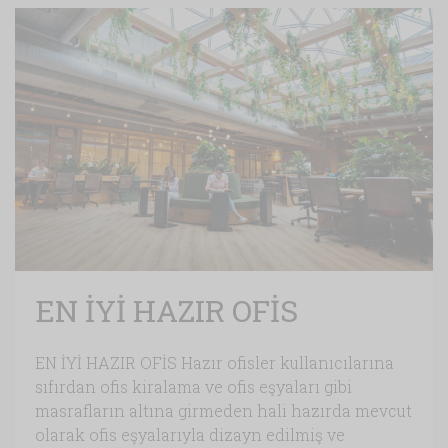
EN İYİ HAZIR OFİS
EN İYİ HAZIR OFİS Hazır ofisler kullanıcılarına
sıfırdan ofis kiralama ve ofis eşyaları gibi
masrafların altına girmeden hali hazırda mevcut
olarak ofis eşyalarıyla dizayn edilmiş ve