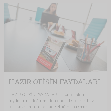
HAZIR OFİSİN FAYDALARI
HAZIR OFİSİN FAYDALARI Hazır ofislerin
faydalarına değinmeden önce ilk olarak hazır
ofis kavramının ne ifade ettiğine bakmak