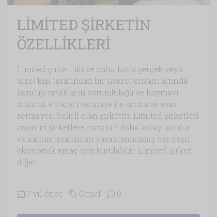
LİMİTED ŞİRKETİN
ÖZELLİKLERİ
Limited şirketi iki ve daha fazla gerçek veya
tüzel kişi tarafından bir ticaret unvanı altında
kurulup ortakların sorumluluğu ve koymayı
taahhüt ettikleri sermaye ile sınırlı ve esas
sermayesi belirli olan şirkettir. Limited şirketleri
anonim şirketlere nazaran daha kolay kurulur
ve kanun tarafından yasaklanmamış her çeşit
ekonomik amaç için kurulabilir. Limited şirketi
diğer...
7 yıl önce
Genel
0