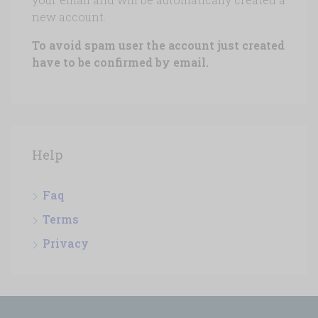
new account.
To avoid spam user the account just created
have to be confirmed by email.
Help
Faq
Terms
Privacy