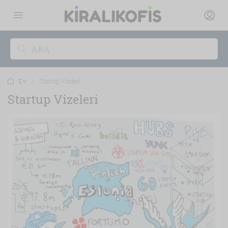
Ev
Startup Vizeleri
Startup Vizeleri