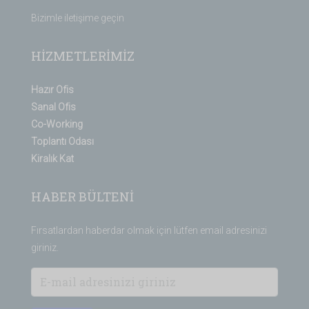
Bizimle iletişime geçin
HİZMETLERİMİZ
Hazır Ofis
Sanal Ofis
Co-Working
Toplantı Odası
Kiralık Kat
HABER BÜLTENİ
Fırsatlardan haberdar olmak için lütfen email adresinizi
giriniz.