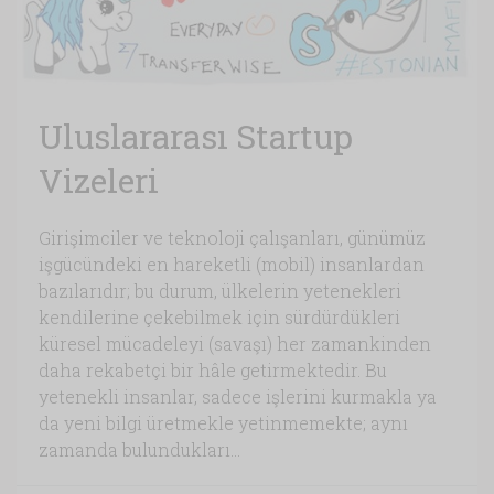
Uluslararası Startup
Vizeleri
Girişimciler ve teknoloji çalışanları, günümüz
işgücündeki en hareketli (mobil) insanlardan
bazılarıdır; bu durum, ülkelerin yetenekleri
kendilerine çekebilmek için sürdürdükleri
küresel mücadeleyi (savaşı) her zamankinden
daha rekabetçi bir hâle getirmektedir. Bu
yetenekli insanlar, sadece işlerini kurmakla ya
da yeni bilgi üretmekle yetinmemekte; aynı
zamanda bulundukları...