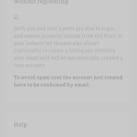
without registering
Both you and your agents are able to login
and submit property listings from the front of
your website but Houzez also allows
(optionally) to create a listing just entering
your email and will be automatically created a
new account.
To avoid spam user the account just created
have to be confirmed by email.
Help